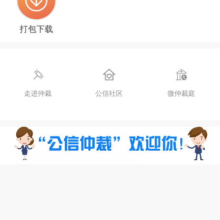
打包下载
走进仲裁
公信社区
微仲裁庭