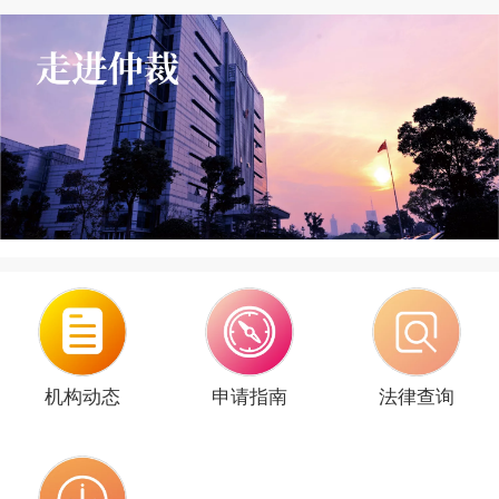
机构动态
申请指南
法律查询